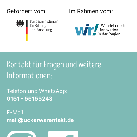
Gefördert vom:
Im Rahmen vom:
Kontakt für Fragen und weitere
Informationen:
Telefon und WhatsApp:
0151 - 55155243
E-Mail:
mail@uckerwarentakt.de