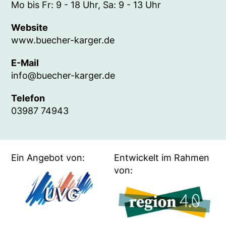
Mo bis Fr: 9 - 18 Uhr, Sa: 9 - 13 Uhr
Website
www.buecher-karger.de
E-Mail
info@buecher-karger.de
Telefon
03987 74943
Ein Angebot von:
Entwickelt im Rahmen
von: