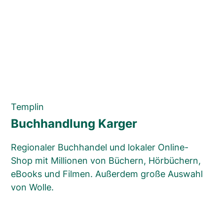
Templin
Buchhandlung Karger
Regionaler Buchhandel und lokaler Online-
Shop mit Millionen von Büchern, Hörbüchern,
eBooks und Filmen. Außerdem große Auswahl
von Wolle.