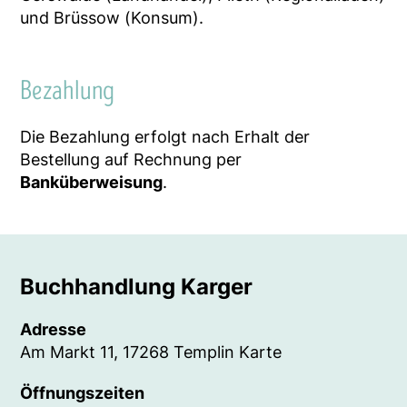
und Brüssow (Konsum).
Bezahlung
Die Bezahlung erfolgt nach Erhalt der
Bestellung auf Rechnung per
Banküberweisung
.
Buchhandlung Karger
Adresse
Am Markt 11, 17268 Templin
Karte
Öffnungszeiten