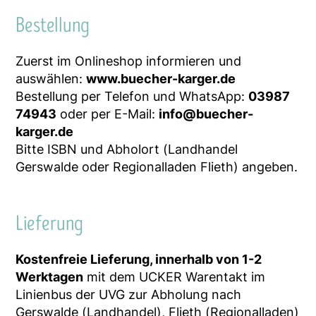
Bestellung
Zuerst im Onlineshop informieren und
auswählen:
www.buecher-karger.de
Bestellung per Telefon und WhatsApp:
03987
74943
oder per E-Mail:
info@buecher-
karger.de
Bitte ISBN und Abholort (Landhandel
Gerswalde oder Regionalladen Flieth) angeben.
Lieferung
Kostenfreie Lieferung, innerhalb von 1-2
Werktagen
mit dem UCKER Warentakt im
Linienbus der UVG zur Abholung nach
Gerswalde (Landhandel), Flieth (Regionalladen)