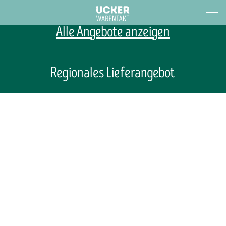
Alle Angebote anzeigen
Regionales Lieferangebot