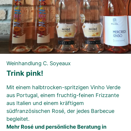
Weinhandlung C. Soyeaux
Trink pink!
Mit einem halbtrocken-spritzigen Vinho Verde
aus Portugal, einem fruchtig-feinen Frizzante
aus Italien und einem kräftigem
südfranzösischen Rosé, der jedes Barbecue
begleitet.
Mehr Rosé und persönliche Beratung in