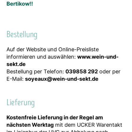
Bertikow!!
Bestellung
Auf der Website und Online-Preisliste
informieren und auswählen:
www.wein-und-
sekt.de
Bestellung per Telefon:
039858 292
oder per
E-Mail:
soyeaux@wein-und-sekt.de
Lieferung
Kostenfreie Lieferung in der Regel am
nächsten Werktag
mit dem UCKER Warentakt