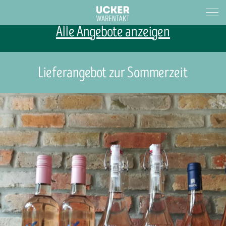
Alle Angebote anzeigen
Lieferangebot zur Sommerzeit