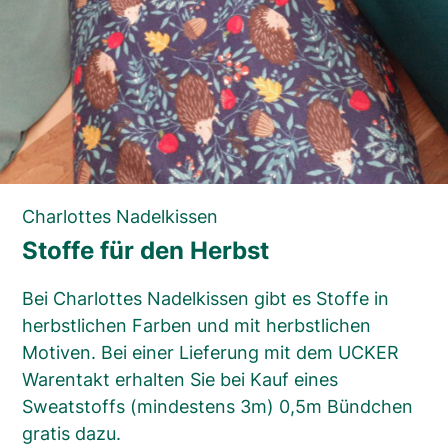
Charlottes Nadelkissen
Stoffe für den Herbst
Bei Charlottes Nadelkissen gibt es Stoffe in
herbstlichen Farben und mit herbstlichen
Motiven. Bei einer Lieferung mit dem UCKER
Warentakt erhalten Sie bei Kauf eines
Sweatstoffs (mindestens 3m) 0,5m Bündchen
gratis dazu.