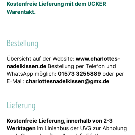
Kostenfreie Lieferung mit dem UCKER
Warentakt.
Bestellung
Übersicht auf der Website:
www.charlottes-
nadelkissen.de
Bestellung per Telefon und
WhatsApp möglich:
01573 3255889
oder per
E-Mail:
charlottesnadelkissen@gmx.de
Lieferung
Kostenfreie Lieferung, innerhalb von 2-3
Werktagen
im Linienbus der UVG zur Abholung